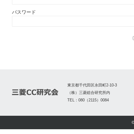
パスワード
東京都千代田区永田町2-10-3
（株）三菱総合研究所内
TEL：080（2115）0084