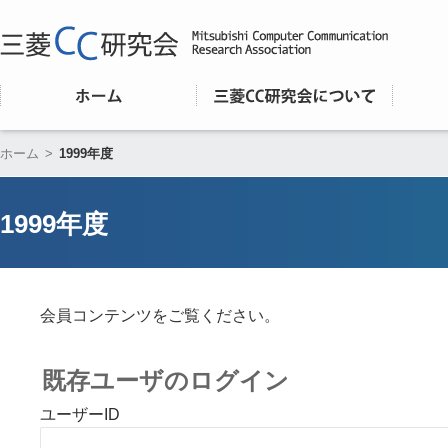
ホーム
>
1999年度
1999年度
会員コンテンツをご覧ください。
既存ユーザのログイン
ユーザーID