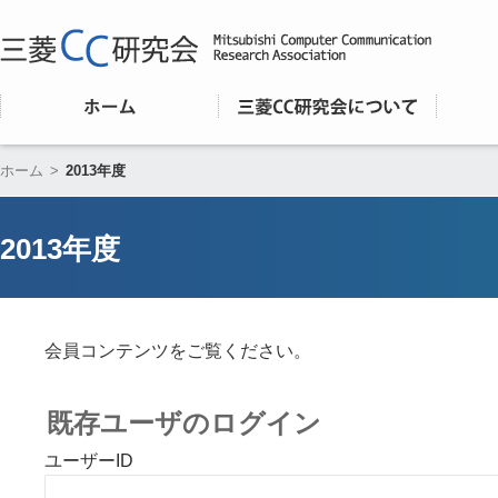
ホーム
>
2013年度
2013年度
会員コンテンツをご覧ください。
既存ユーザのログイン
ユーザーID