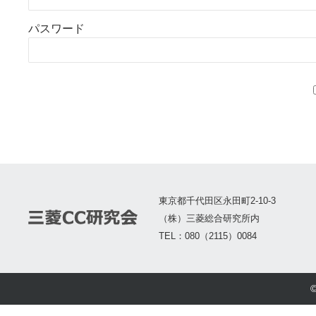
パスワード
東京都千代田区永田町2-10-3
（株）三菱総合研究所内
TEL：080（2115）0084