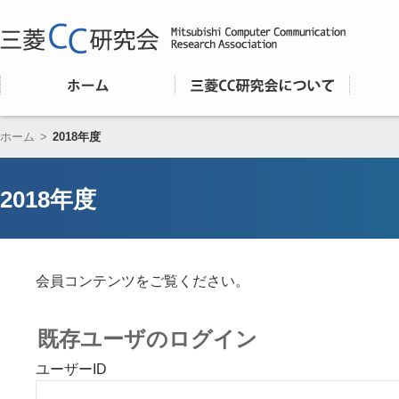
ホーム
>
2018年度
2018年度
会員コンテンツをご覧ください。
既存ユーザのログイン
ユーザーID