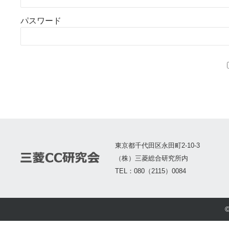
パスワード
東京都千代田区永田町2-10-3
（株）三菱総合研究所内
TEL：080（2115）0084