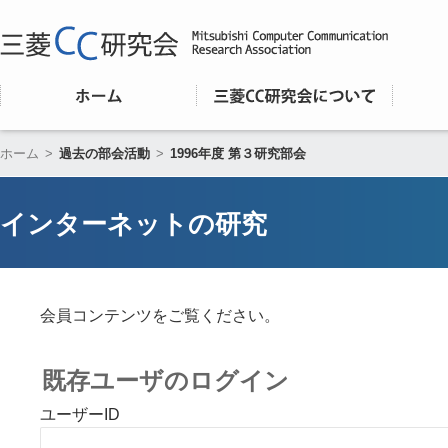
ホーム
>
過去の部会活動
>
1996年度 第３研究部会
インターネットの研究
会員コンテンツをご覧ください。
既存ユーザのログイン
ユーザーID