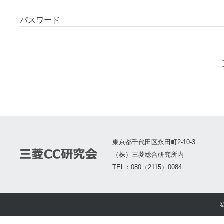
パスワード
東京都千代田区永田町2-10-3
（株）三菱総合研究所内
TEL：080（2115）0084