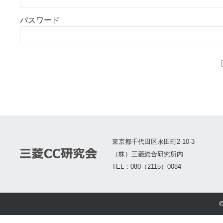
パスワード
東京都千代田区永田町2-10-3
（株）三菱総合研究所内
TEL：080（2115）0084