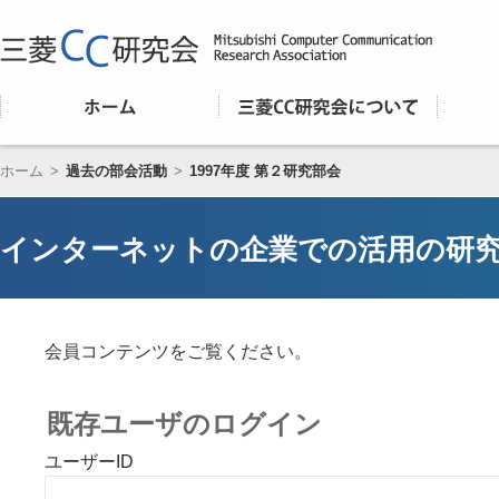
ホーム
>
過去の部会活動
>
1997年度 第２研究部会
インターネットの企業での活用の研
会員コンテンツをご覧ください。
既存ユーザのログイン
ユーザーID