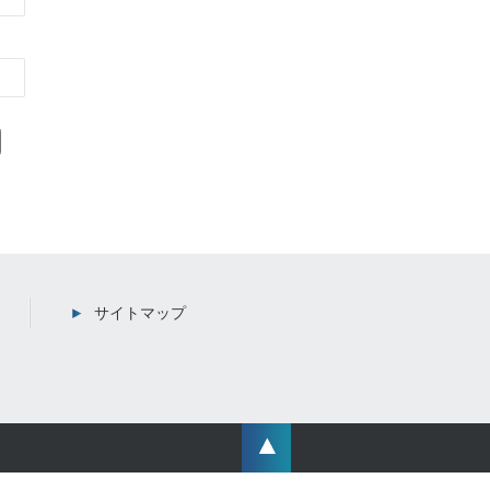
サイトマップ