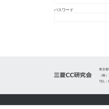
パスワード
東京都
（株）
TEL：0