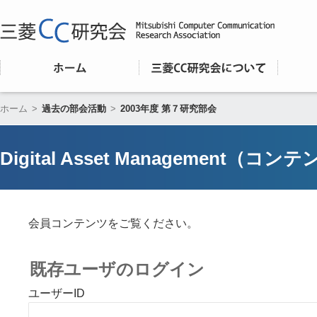
ホーム
>
過去の部会活動
>
2003年度 第７研究部会
Digital Asset Management
会員コンテンツをご覧ください。
既存ユーザのログイン
ユーザーID