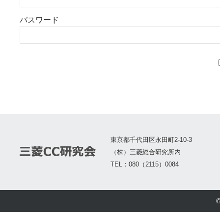
パスワード
東京都千代田区永田町2-10-3
（株）三菱総合研究所内
TEL：080（2115）0084