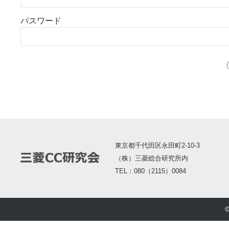
パスワード
東京都千代田区永田町2-10-3
（株）三菱総合研究所内
TEL：080（2115）0084