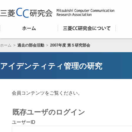
ホーム
>
過去の部会活動
>
2007年度 第５研究部会
アイデンティティ管理の研究
会員コンテンツをご覧ください。
既存ユーザのログイン
ユーザーID