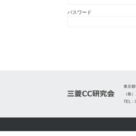
パスワード
東京都
（株）
TEL：0