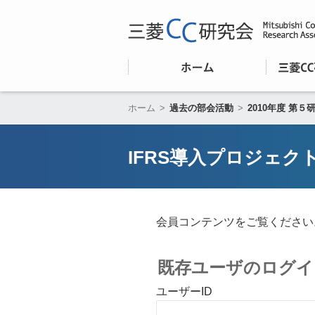
ホーム
>
過去の部会活動
>
2010年度 第５
IFRS導入プロジェク
会員コンテンツをご覧ください
既存ユーザのログイ
ユーザーID