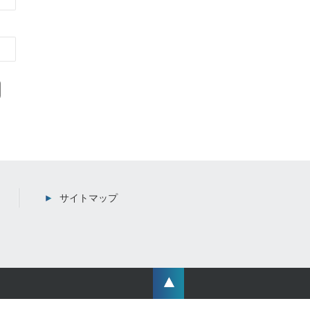
サイトマップ