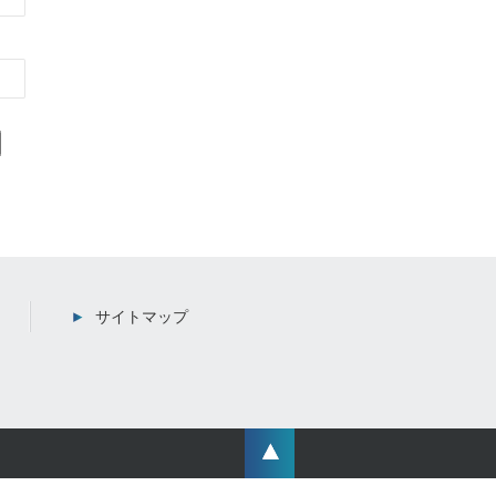
サイトマップ