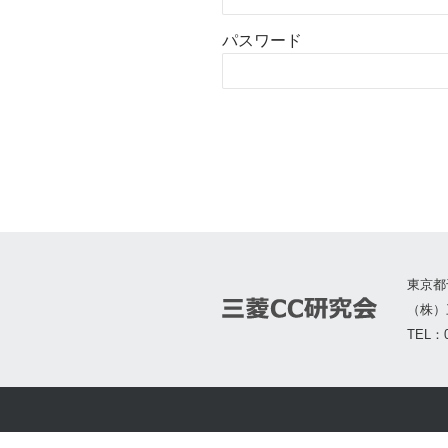
パスワード
東京都
（株）
TEL：0