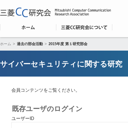
ホーム
>
過去の部会活動
>
2015年度 第１研究部会
サイバーセキュリティに関する研究
会員コンテンツをご覧ください。
既存ユーザのログイン
ユーザーID