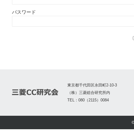
パスワード
東京都千代田区永田町2-10-3
（株）三菱総合研究所内
TEL：080（2115）0084