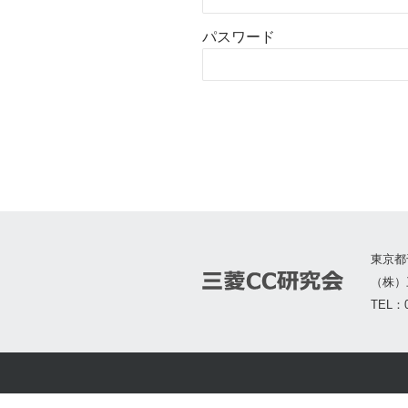
パスワード
東京都
（株）
TEL：0