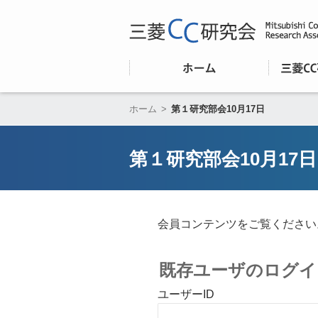
ホーム
>
第１研究部会10月17日
第１研究部会10月17日
会員コンテンツをご覧ください
既存ユーザのログイ
ユーザーID