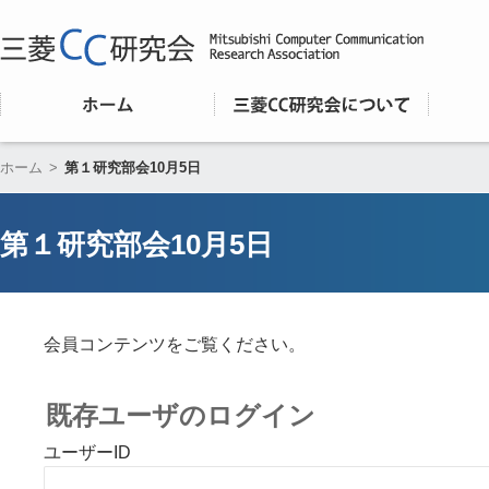
ホーム
>
第１研究部会10月5日
第１研究部会10月5日
会員コンテンツをご覧ください。
既存ユーザのログイン
ユーザーID