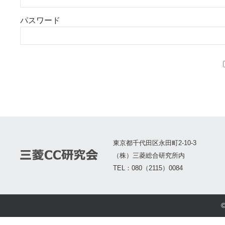
パスワード
東京都千代田区永田町2-10-3
（株）三菱総合研究所内
TEL：080（2115）0084