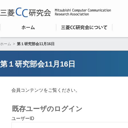
ホーム
>
第１研究部会11月16日
第１研究部会11月16日
会員コンテンツをご覧ください。
既存ユーザのログイン
ユーザーID