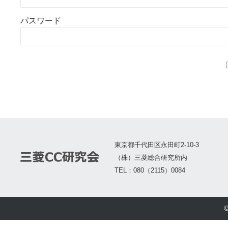
パスワード
東京都千代田区永田町2-10-3
（株）三菱総合研究所内
TEL：080（2115）0084