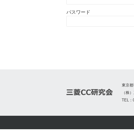
パスワード
東京都
（株）
TEL：0