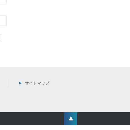
サイトマップ