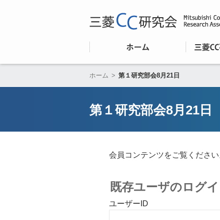
ホーム
>
第１研究部会8月21日
第１研究部会8月21日
会員コンテンツをご覧ください
既存ユーザのログイ
ユーザーID