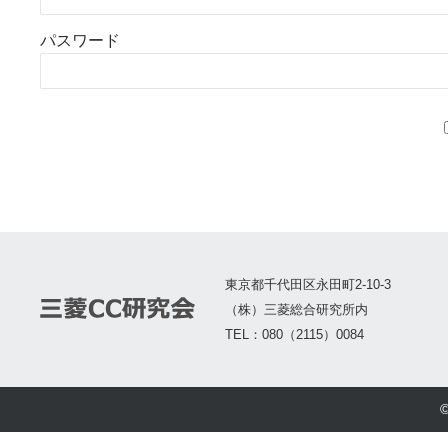
パスワード
東京都千代田区永田町2-10-3
（株）三菱総合研究所内
TEL：080（2115）0084