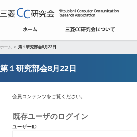
ホーム
>
第１研究部会8月22日
第１研究部会8月22日
会員コンテンツをご覧ください。
既存ユーザのログイン
ユーザーID