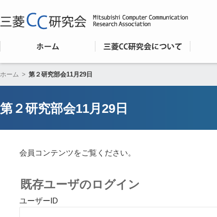
ホーム
>
第２研究部会11月29日
第２研究部会11月29日
会員コンテンツをご覧ください。
既存ユーザのログイン
ユーザーID