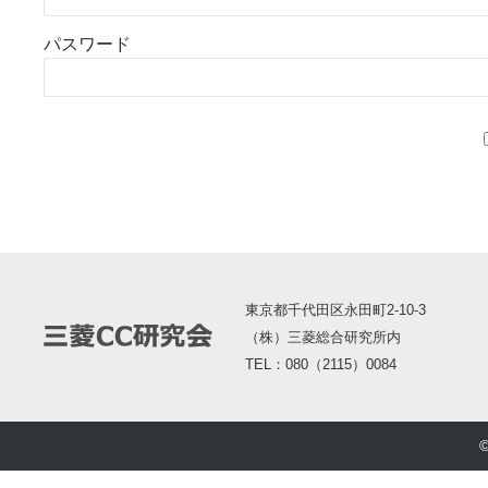
パスワード
東京都千代田区永田町2-10-3
（株）三菱総合研究所内
TEL：080（2115）0084