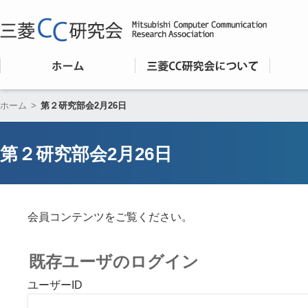
ホーム
>
第２研究部会2月26日
第２研究部会2月26日
会員コンテンツをご覧ください。
既存ユーザのログイン
ユーザーID