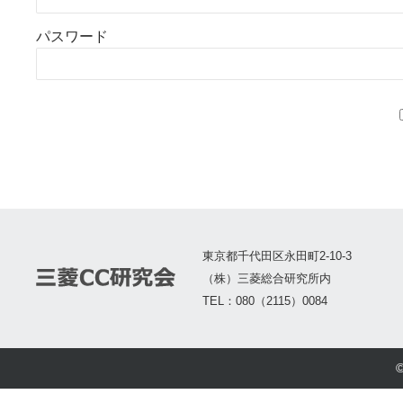
パスワード
東京都千代田区永田町2-10-3
（株）三菱総合研究所内
TEL：080（2115）0084