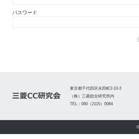
パスワード
東京都千代田区永田町2-10-3
（株）三菱総合研究所内
TEL：080（2115）0084