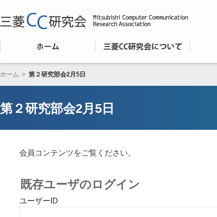
ホーム
>
第２研究部会2月5日
第２研究部会2月5日
会員コンテンツをご覧ください。
既存ユーザのログイン
ユーザーID