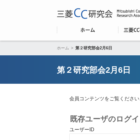
ホーム
>
第２研究部会2月6日
第２研究部会2月6日
会員コンテンツをご覧ください
既存ユーザのログイ
ユーザーID