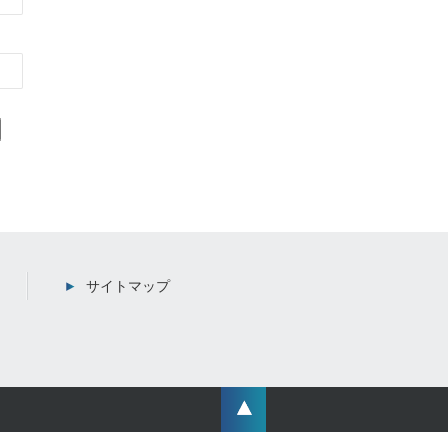
サイトマップ