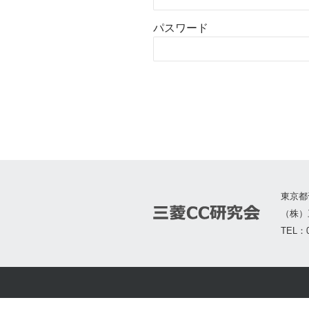
パスワード
東京都
（株）
TEL：0