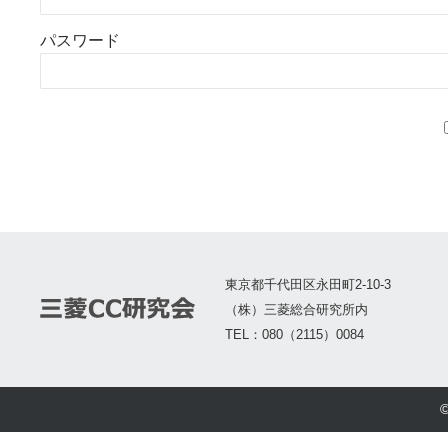
パスワード
東京都千代田区永田町2-10-3
（株）三菱総合研究所内
TEL：080（2115）0084