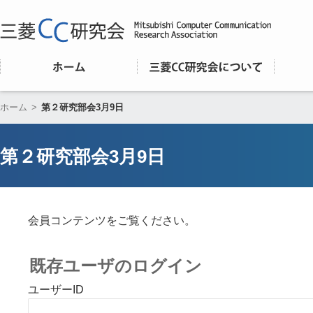
ホーム
>
第２研究部会3月9日
第２研究部会3月9日
会員コンテンツをご覧ください。
既存ユーザのログイン
ユーザーID