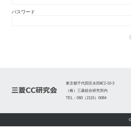
パスワード
東京都千代田区永田町2-10-3
（株）三菱総合研究所内
TEL：080（2115）0084