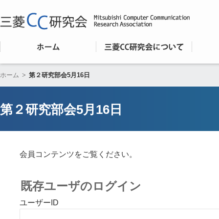
ホーム
>
第２研究部会5月16日
第２研究部会5月16日
会員コンテンツをご覧ください。
既存ユーザのログイン
ユーザーID