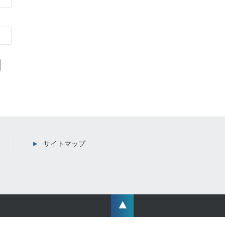
サイトマップ