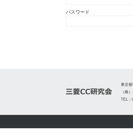
パスワード
東京都
（株）
TEL：0