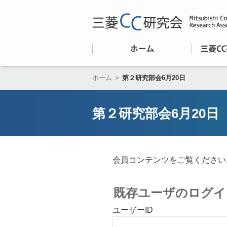
ホーム
>
第２研究部会6月20日
第２研究部会6月20日
会員コンテンツをご覧ください
既存ユーザのログイ
ユーザーID