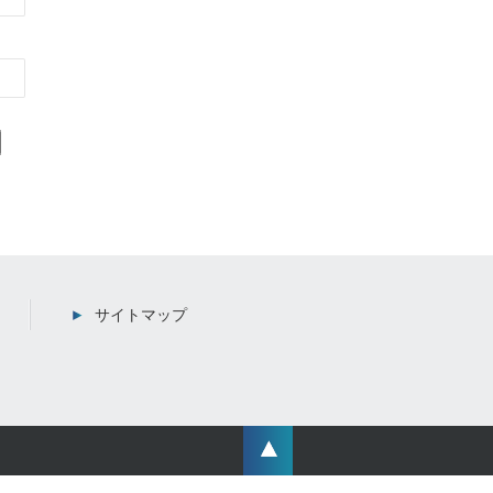
サイトマップ