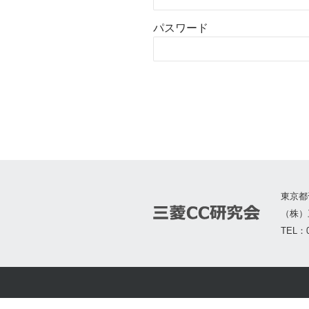
パスワード
東京都
（株）
TEL：0