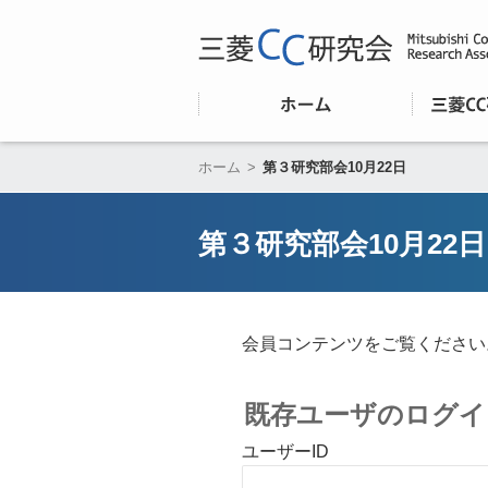
ホーム
>
第３研究部会10月22日
第３研究部会10月22日
会員コンテンツをご覧ください
既存ユーザのログイ
ユーザーID