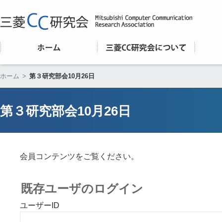
ホーム
>
第３研究部会10月26日
第３研究部会10月26日
会員コンテンツをご覧ください。
既存ユーザのログイン
ユーザーID