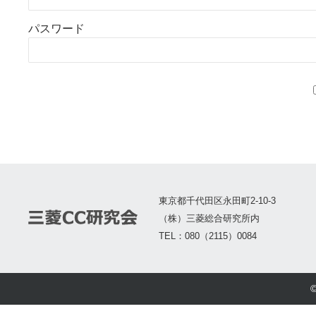
パスワード
東京都千代田区永田町2-10-3
（株）三菱総合研究所内
TEL：080（2115）0084