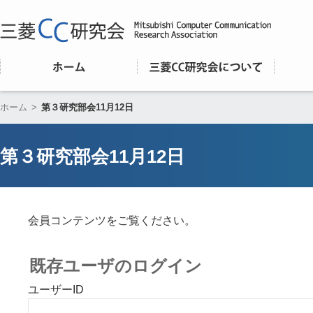
ホーム
>
第３研究部会11月12日
第３研究部会11月12日
会員コンテンツをご覧ください。
既存ユーザのログイン
ユーザーID