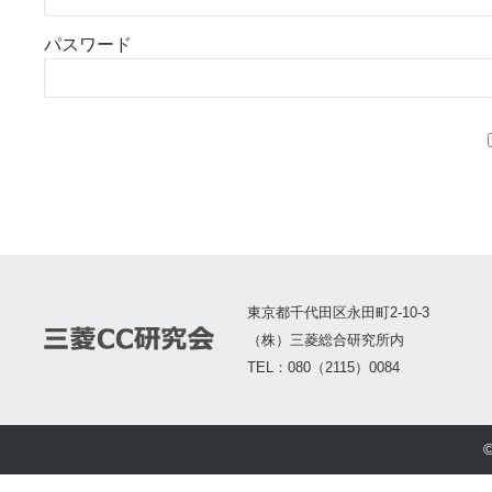
パスワード
東京都千代田区永田町2-10-3
（株）三菱総合研究所内
TEL：080（2115）0084