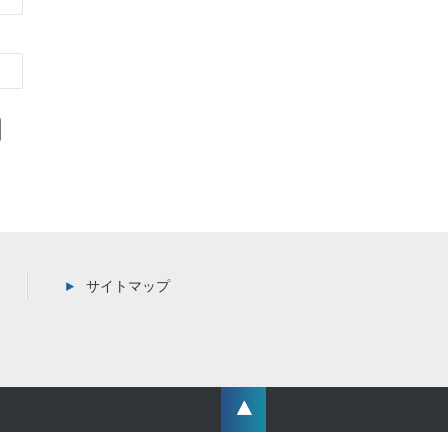
サイトマップ