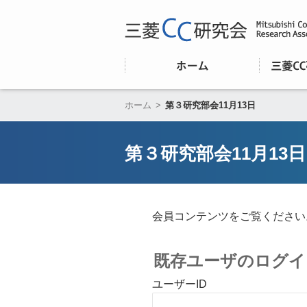
ホーム
>
第３研究部会11月13日
第３研究部会11月13日
会員コンテンツをご覧ください
既存ユーザのログイ
ユーザーID