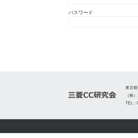
パスワード
東京都
（株）
TEL：0