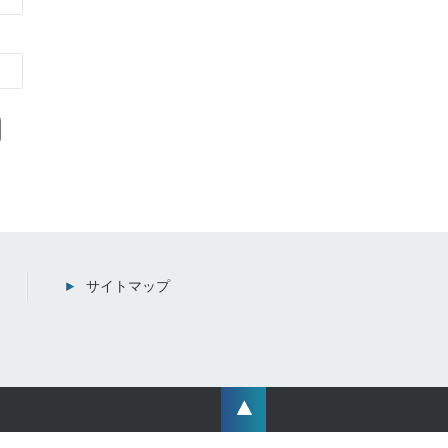
サイトマップ