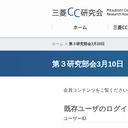
ホーム
>
第３研究部会3月10日
第３研究部会3月10日
会員コンテンツをご覧ください
既存ユーザのログイ
ユーザーID