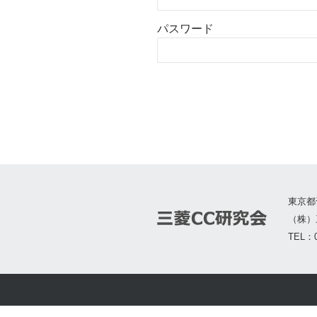
パスワード
東京都
（株）
TEL：0