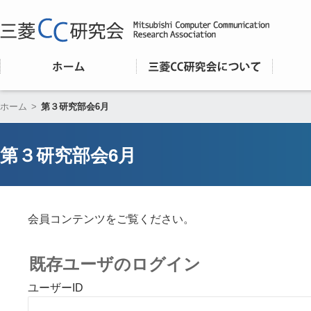
ホーム
>
第３研究部会6月
第３研究部会6月
会員コンテンツをご覧ください。
既存ユーザのログイン
ユーザーID