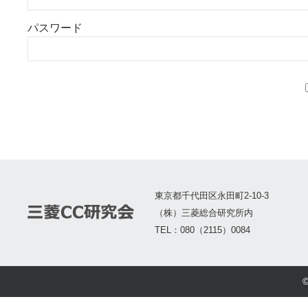
パスワード
東京都千代田区永田町2-10-3
（株）三菱総合研究所内
TEL：080（2115）0084