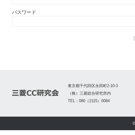
パスワード
東京都千代田区永田町2-10-3
（株）三菱総合研究所内
TEL：080（2115）0084