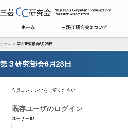
ホーム
>
第３研究部会6月28日
第３研究部会6月28日
会員コンテンツをご覧ください。
既存ユーザのログイン
ユーザーID