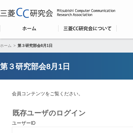
ホーム
>
第３研究部会8月1日
第３研究部会8月1日
会員コンテンツをご覧ください。
既存ユーザのログイン
ユーザーID