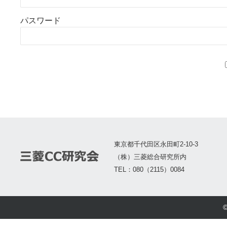
パスワード
東京都千代田区永田町2-10-3
（株）三菱総合研究所内
TEL：080（2115）0084