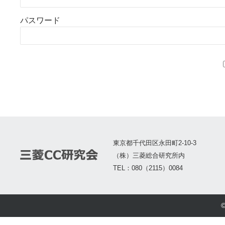
パスワード
東京都千代田区永田町2-10-3
（株）三菱総合研究所内
TEL：080（2115）0084