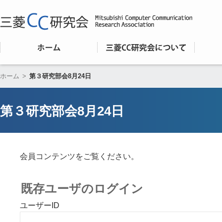
ホーム
>
第３研究部会8月24日
第３研究部会8月24日
会員コンテンツをご覧ください。
既存ユーザのログイン
ユーザーID