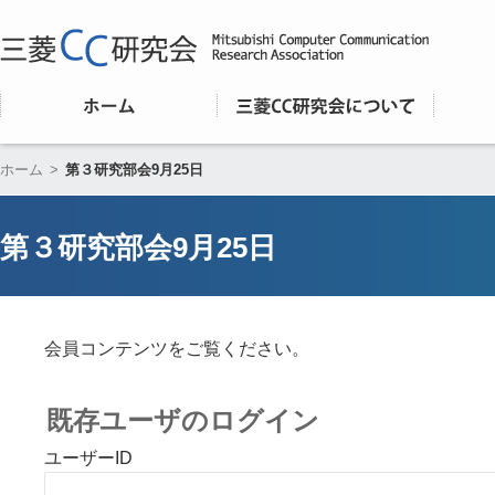
ホーム
>
第３研究部会9月25日
第３研究部会9月25日
会員コンテンツをご覧ください。
既存ユーザのログイン
ユーザーID