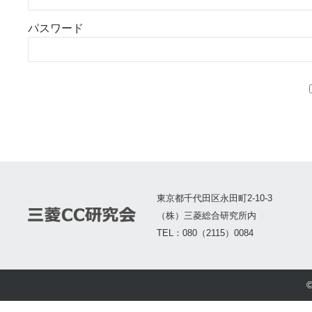
パスワード
東京都千代田区永田町2-10-3
（株）三菱総合研究所内
TEL：080（2115）0084