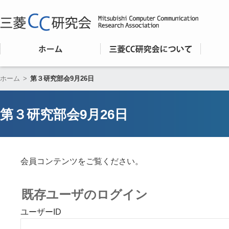
ホーム
>
第３研究部会9月26日
第３研究部会9月26日
会員コンテンツをご覧ください。
既存ユーザのログイン
ユーザーID