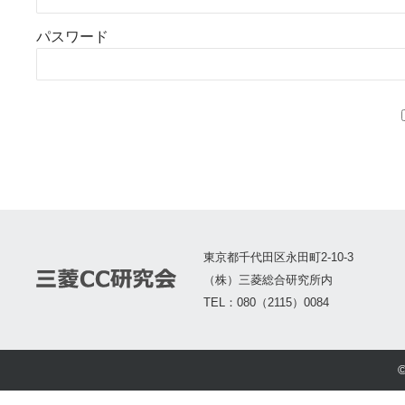
パスワード
東京都千代田区永田町2-10-3
（株）三菱総合研究所内
TEL：080（2115）0084