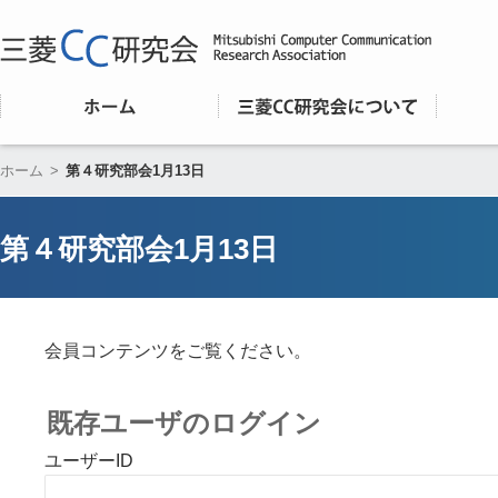
ホーム
>
第４研究部会1月13日
第４研究部会1月13日
会員コンテンツをご覧ください。
既存ユーザのログイン
ユーザーID