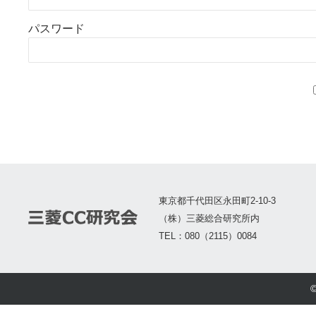
パスワード
東京都千代田区永田町2-10-3
（株）三菱総合研究所内
TEL：080（2115）0084