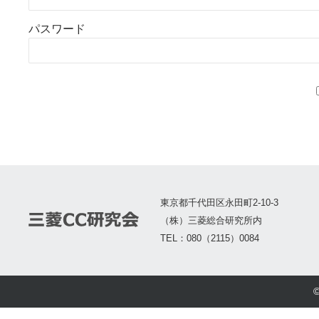
パスワード
東京都千代田区永田町2-10-3
（株）三菱総合研究所内
TEL：080（2115）0084