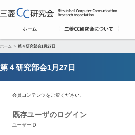
ホーム
>
第４研究部会1月27日
第４研究部会1月27日
会員コンテンツをご覧ください。
既存ユーザのログイン
ユーザーID