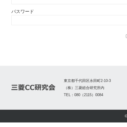
パスワード
東京都千代田区永田町2-10-3
（株）三菱総合研究所内
TEL：080（2115）0084