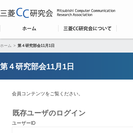
ホーム
>
第４研究部会11月1日
第４研究部会11月1日
会員コンテンツをご覧ください。
既存ユーザのログイン
ユーザーID