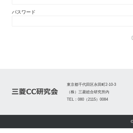
パスワード
東京都千代田区永田町2-10-3
（株）三菱総合研究所内
TEL：080（2115）0084