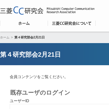
ホーム
>
第４研究部会2月21日
第４研究部会2月21日
会員コンテンツをご覧ください。
既存ユーザのログイン
ユーザーID