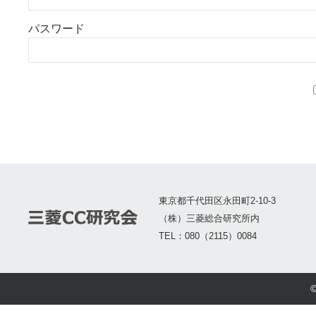
パスワード
東京都千代田区永田町2-10-3
（株）三菱総合研究所内
TEL：080（2115）0084