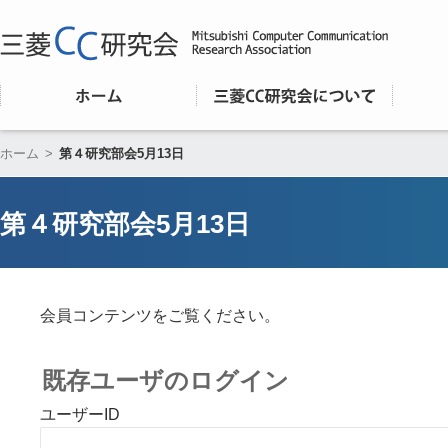
ホーム
>
第４研究部会5月13日
第４研究部会5月13日
会員コンテンツをご覧ください。
既存ユーザのログイン
ユーザーID