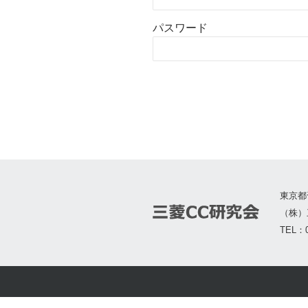
パスワード
東京都
（株）
TEL：0