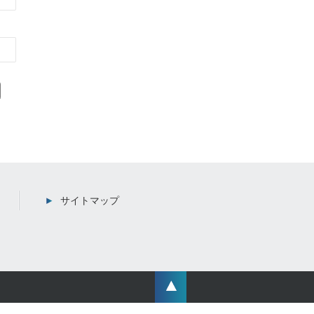
サイトマップ