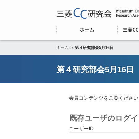
ホーム
>
第４研究部会5月16日
第４研究部会5月16日
会員コンテンツをご覧ください
既存ユーザのログイ
ユーザーID