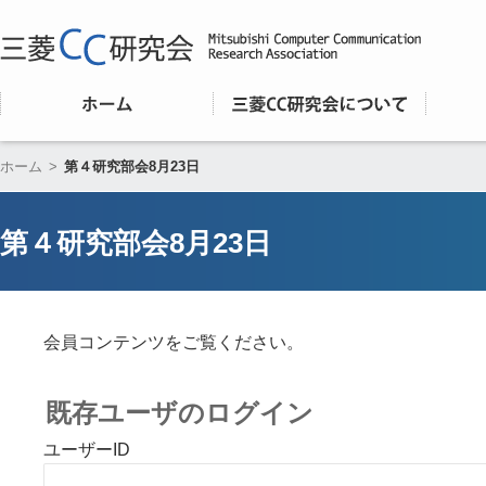
ホーム
>
第４研究部会8月23日
第４研究部会8月23日
会員コンテンツをご覧ください。
既存ユーザのログイン
ユーザーID