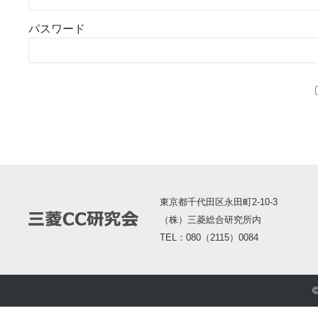
パスワード
東京都千代田区永田町2-10-3
（株）三菱総合研究所内
TEL：080（2115）0084