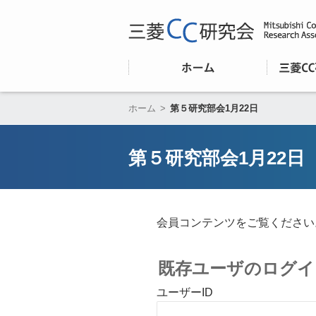
ホーム
>
第５研究部会1月22日
第５研究部会1月22日
会員コンテンツをご覧ください
既存ユーザのログイ
ユーザーID