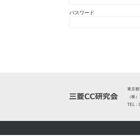
パスワード
東京都
（株）
TEL：0