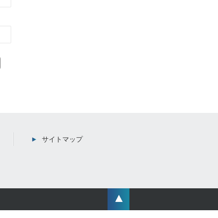
サイトマップ