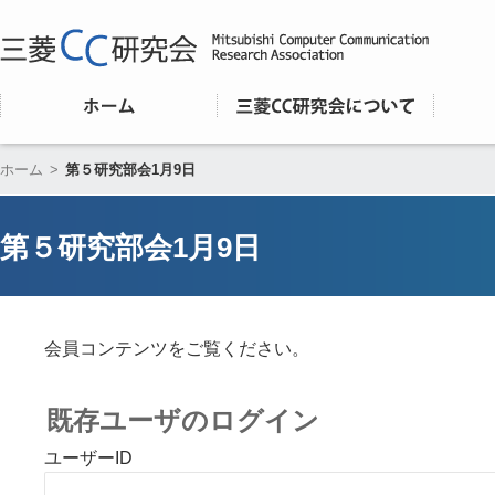
ホーム
>
第５研究部会1月9日
第５研究部会1月9日
会員コンテンツをご覧ください。
既存ユーザのログイン
ユーザーID