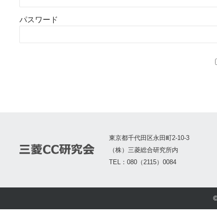
パスワード
東京都千代田区永田町2-10-3
（株）三菱総合研究所内
TEL：080（2115）0084