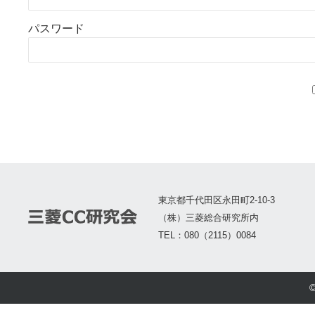
パスワード
東京都千代田区永田町2-10-3
（株）三菱総合研究所内
TEL：080（2115）0084