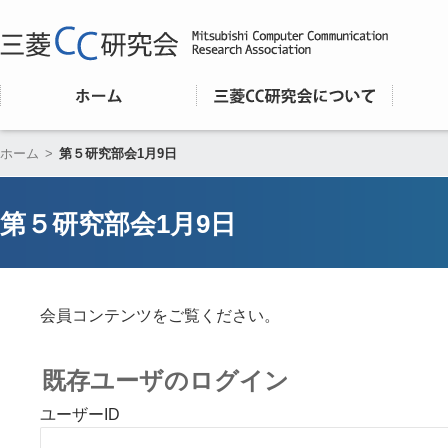
ホーム
>
第５研究部会1月9日
第５研究部会1月9日
会員コンテンツをご覧ください。
既存ユーザのログイン
ユーザーID