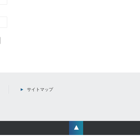
サイトマップ