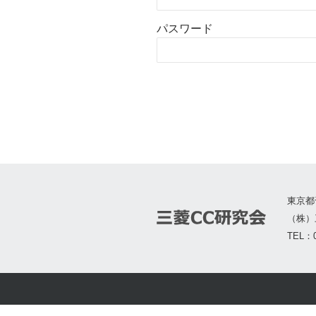
パスワード
東京都
（株）
TEL：0