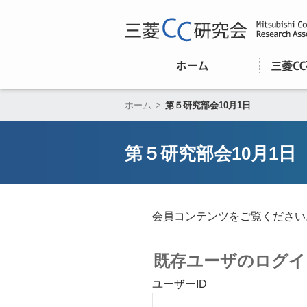
ホーム
>
第５研究部会10月1日
第５研究部会10月1日
会員コンテンツをご覧ください
既存ユーザのログイ
ユーザーID