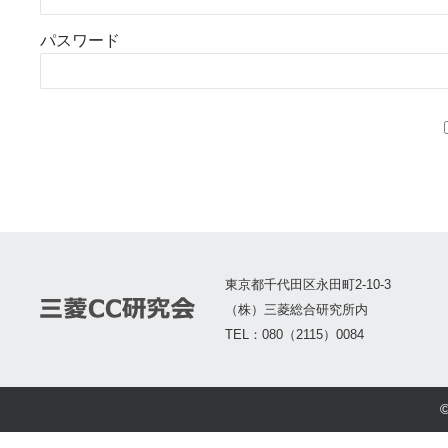
パスワード
東京都千代田区永田町2-10-3
（株）三菱総合研究所内
TEL：080（2115）0084