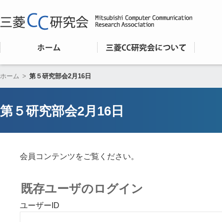
ホーム
>
第５研究部会2月16日
第５研究部会2月16日
会員コンテンツをご覧ください。
既存ユーザのログイン
ユーザーID