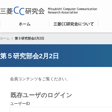
ホーム
>
第５研究部会2月2日
第５研究部会2月2日
会員コンテンツをご覧ください。
既存ユーザのログイン
ユーザーID