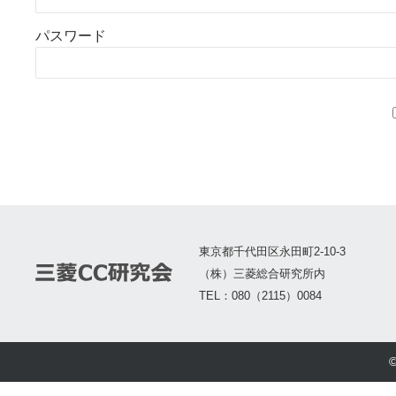
パスワード
東京都千代田区永田町2-10-3
（株）三菱総合研究所内
TEL：080（2115）0084