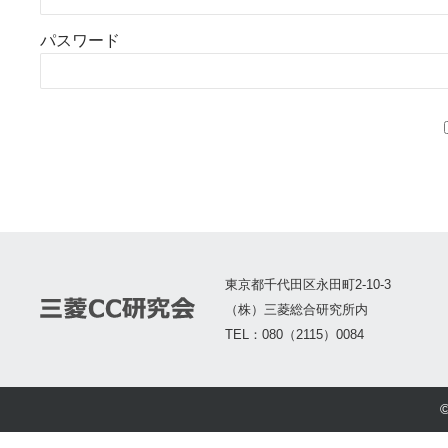
パスワード
東京都千代田区永田町2-10-3
（株）三菱総合研究所内
TEL：080（2115）0084