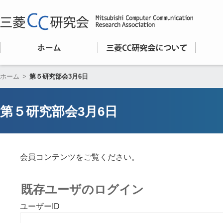
ホーム
>
第５研究部会3月6日
第５研究部会3月6日
会員コンテンツをご覧ください。
既存ユーザのログイン
ユーザーID