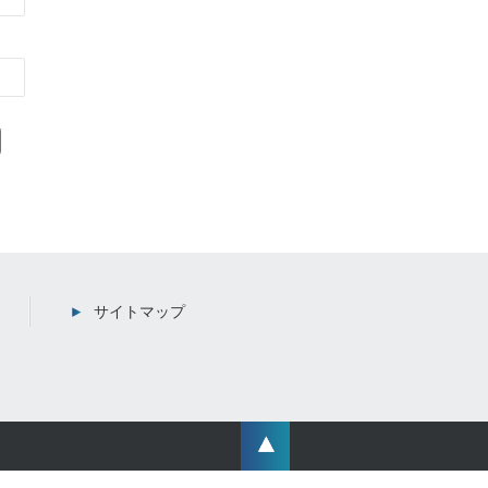
サイトマップ