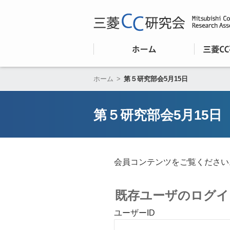
ホーム
>
第５研究部会5月15日
第５研究部会5月15日
会員コンテンツをご覧ください
既存ユーザのログイ
ユーザーID