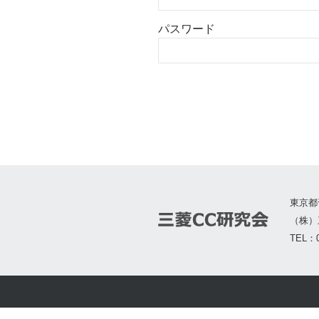
パスワード
東京都
（株）
TEL：0