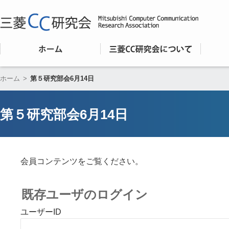
ホーム
>
第５研究部会6月14日
第５研究部会6月14日
会員コンテンツをご覧ください。
既存ユーザのログイン
ユーザーID